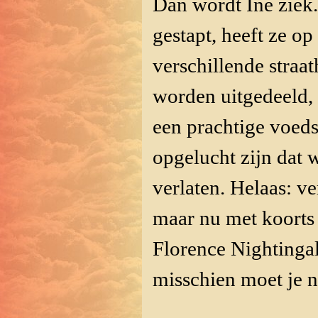
Dan wordt Ine ziek. 
gestapt, heeft ze op
verschillende straat
worden uitgedeeld,
een prachtige voeds
opgelucht zijn dat 
verlaten. Helaas: ve
maar nu met koorts 
Florence Nightingale
misschien moet je n