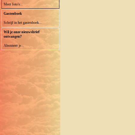
Meer foto's...
Gastenboek
Schrijf in het gastenboek...
Wil je onze nieuwsbrief
ontvangen?
Abonneer je...