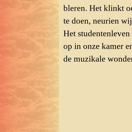
bleren. Het klinkt 
te doen, neurien wi
Het studentenleven
op in onze kamer e
de muzikale wonde