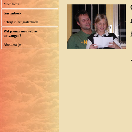
Meer foto's...
Gastenboek
Schrijf in het gastenboek...
Wil je onze nieuwsbrief
ontvangen?
Abonneer je...