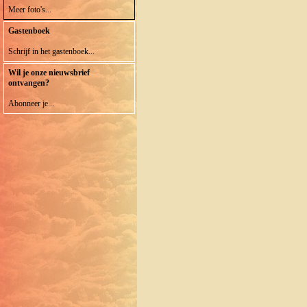
Meer foto's...
Gastenboek
Schrijf in het gastenboek...
Wil je onze nieuwsbrief
ontvangen?
Abonneer je...