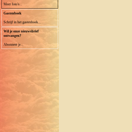
Meer foto's...
Gastenboek
Schrijf in het gastenboek...
Wil je onze nieuwsbrief
ontvangen?
Abonneer je...