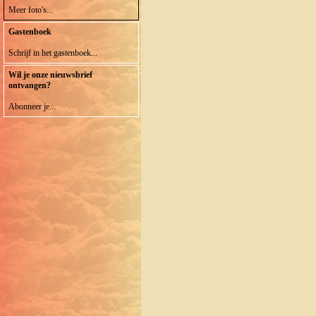
Meer foto's...
Gastenboek
Schrijf in het gastenboek...
Wil je onze nieuwsbrief
ontvangen?
Abonneer je...