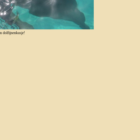
n dolfijnenkusje!